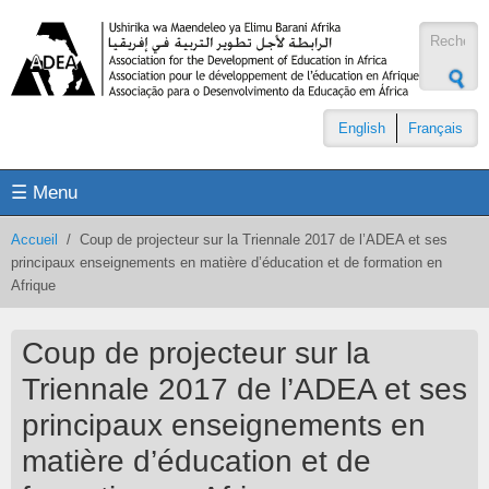
Aller au contenu principal
Formul
de
recher
English
Français
☰ Menu
Accueil
/
Coup de projecteur sur la Triennale 2017 de l’ADEA et ses
principaux enseignements en matière d’éducation et de formation en
Afrique
Coup de projecteur sur la
Triennale 2017 de l’ADEA et ses
principaux enseignements en
matière d’éducation et de