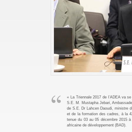
« La Triennale 2017 de l’ADEA va se
S.E. M. Mustapha Jebari, Ambassadeu
de S.E. Dr Lahcen Daoudi, ministre de
et de la formation des cadres, à la 
tenue du 03 au 05 décembre 2015 à A
africaine de développement (BAD).