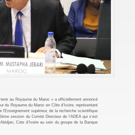
 tenir au Royaume du Maroc » a officiellement annoncé
r du Royaume du Maroc en Côte d’Ivoire, représentant
 l'Enseignement supérieur, de la recherche scientifique
42ème session du Comité Directeur de l’ADEA qui s’est
bidjan, Cote d’Ivoire au sein du groupe de la Banque