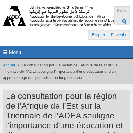
Aller au contenu principal
Formul
de
recher
English
Français
☰ Menu
Accueil
/
La consultation pour la région de l’Afrique de l’Est sur la
Triennale de l’ADEA souligne l’importance d’une éducation et d’un
apprentissage de qualité tout au long de la vie
La consultation pour la région
de l’Afrique de l’Est sur la
Triennale de l’ADEA souligne
l’importance d’une éducation et