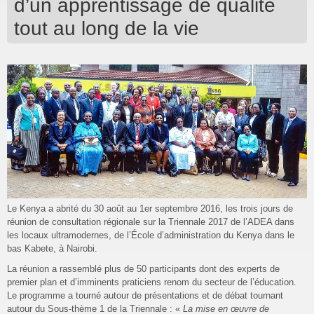
d’un apprentissage de qualité
tout au long de la vie
Le Kenya a abrité du 30 août au 1er septembre 2016, les trois jours de
réunion de consultation régionale sur la Triennale 2017 de l’ADEA dans
les locaux ultramodernes, de l’École d’administration du Kenya dans le
bas Kabete, à Nairobi.
La réunion a rassemblé plus de 50 participants dont des experts de
premier plan et d’imminents praticiens renom du secteur de l’éducation.
Le programme a tourné autour de présentations et de débat tournant
autour du Sous-thème 1 de la Triennale : «
La mise en œuvre de