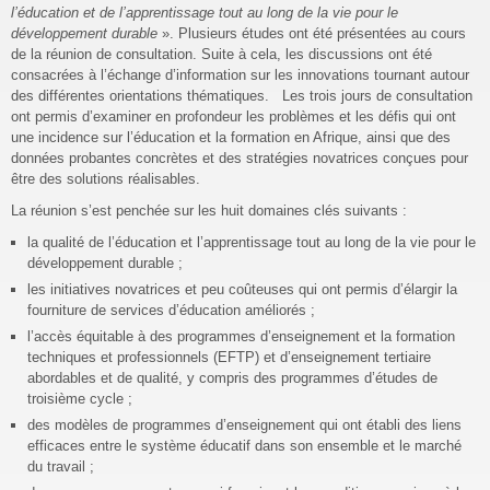
l’éducation et de l’apprentissage tout au long de la vie pour le
développement durable
». Plusieurs études ont été présentées au cours
de la réunion de consultation. Suite à cela, les discussions ont été
consacrées à l’échange d’information sur les innovations tournant autour
des différentes orientations thématiques. Les trois jours de consultation
ont permis d’examiner en profondeur les problèmes et les défis qui ont
une incidence sur l’éducation et la formation en Afrique, ainsi que des
données probantes concrètes et des stratégies novatrices conçues pour
être des solutions réalisables.
La réunion s’est penchée sur les huit domaines clés suivants :
la qualité de l’éducation et l’apprentissage tout au long de la vie pour le
développement durable ;
les initiatives novatrices et peu coûteuses qui ont permis d’élargir la
fourniture de services d’éducation améliorés ;
l’accès équitable à des programmes d’enseignement et la formation
techniques et professionnels (EFTP) et d’enseignement tertiaire
abordables et de qualité, y compris des programmes d’études de
troisième cycle ;
des modèles de programmes d’enseignement qui ont établi des liens
efficaces entre le système éducatif dans son ensemble et le marché
du travail ;