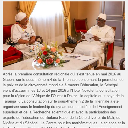
Après la première consultation régionale qui s’est tenue en mai 2016 au
Gabon, sur le sous-thème n.4 de la Triennale concernant la promotion de
la paix et de la citoyenneté mondiale à travers l’éducation, le Sénégal
vient d’accueillir les 13 et 14 juin 2016 à l’Hôtel Novotel la consultation
pour la région de l’Afrique de l’Ouest à Dakar - la capitale du « pays de la
Taranga ». La consultation sur le sous-thème n.2 de la Triennale a été
organisée sous le leadership du dynamique ministère de l’Enseignement
supérieur et de la Recherche scientifique et avec la participation des
experts de l’éducation du Burkina-Faso, de la Côte d’Ivoire, du Mali, du
Nigéria et du Sénégal. Le Centre pour les mathématiques, la science et la