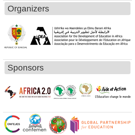
Organizers
Sponsors