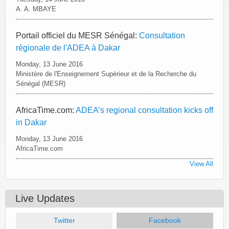
A. A. MBAYE
Portail officiel du MESR Sénégal:
Consultation
régionale de l'ADEA à Dakar
Monday, 13 June 2016
Ministère de l'Enseignement Supérieur et de la Recherche du
Sénégal (MESR)
AfricaTime.com:
ADEA’s regional consultation kicks off
in Dakar
Monday, 13 June 2016
AfricaTime.com
View All
Live Updates
Twitter
Facebook
(active tab)