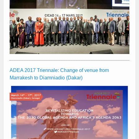
ADEA 2017 Triennale: Change of venue from
Marrakesh to Diamniadio (Dakar)