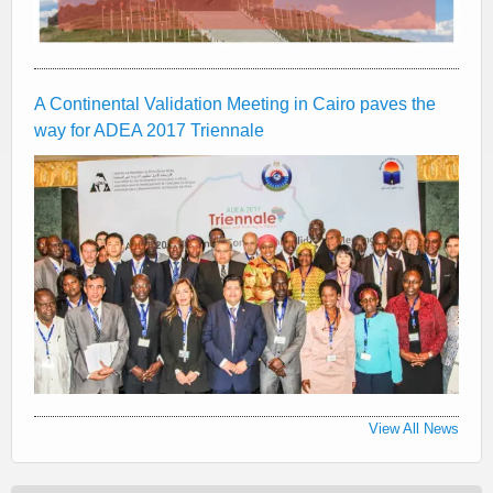
A Continental Validation Meeting in Cairo paves the
way for ADEA 2017 Triennale
View All News