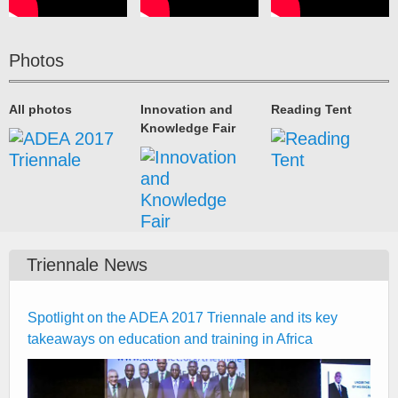
Photos
All photos
Innovation and
Reading Tent
Knowledge Fair
Triennale News
Spotlight on the ADEA 2017 Triennale and its key
takeaways on education and training in Africa