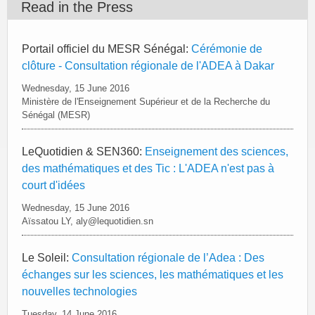
Read in the Press
Portail officiel du MESR Sénégal:
Cérémonie de
clôture - Consultation régionale de l'ADEA à Dakar
Wednesday, 15 June 2016
Ministère de l'Enseignement Supérieur et de la Recherche du
Sénégal (MESR)
LeQuotidien & SEN360:
Enseignement des sciences,
des mathématiques et des Tic : L'ADEA n'est pas à
court d'idées
Wednesday, 15 June 2016
Aïssatou LY, aly@lequotidien.sn
Le Soleil:
Consultation régionale de l’Adea : Des
échanges sur les sciences, les mathématiques et les
nouvelles technologies
Tuesday, 14 June 2016