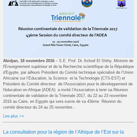
Abidjan, 18 novembre 2016
– S.E. Prof. Dr. Ashraf El Shihy, Ministre de
l'Enseignement supérieur et de la Recherche scientifique de la République
d'Egypte, par ailleurs Président du Comité technique spécialisé de l’Union
Africaine sur l’Education, la Science et la Technologie (CTS-EST) et
Président du Comité directeur de l'Association pour le développement de
l'éducation en Afrique (ADEA) a invité l’Association à tenir sa Réunion
continentale de validation de la Triennale 2017, du 22 au 23 novembre
2016 au Caire, en Egypte qui sera suivie de sa 43ème Réunion du
comité directeur du 24 au 25 novembre...
Lire plus >>
La consultation pour la région de l’Afrique de l’Est sur la