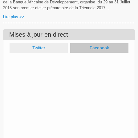
de la Banque Africaine de Développement, organise du 29 au 31 Juillet
2015 son premier atelier préparatoire de la Triennale 2017...
Lire plus >>
Mises à jour en direct
Twitter
Facebook
(onglet actif)