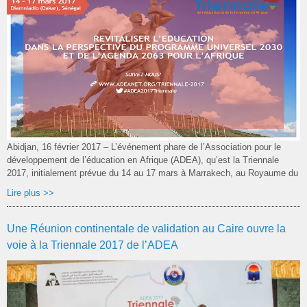
Abidjan, 16 février 2017 – L’événement phare de l’Association pour le
développement de l’éducation en Afrique (ADEA), qu’est la Triennale
2017, initialement prévue du 14 au 17 mars à Marrakech, au Royaume du
Lire plus >>
Une Réunion continentale de validation au Caire ouvre la
voie à la Triennale 2017 de l’ADEA