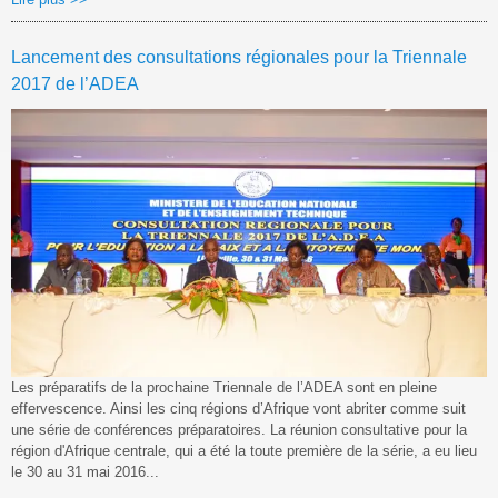
Lancement des consultations régionales pour la Triennale
2017 de l’ADEA
Les préparatifs de la prochaine Triennale de l’ADEA sont en pleine
effervescence. Ainsi les cinq régions d’Afrique vont abriter comme suit
une série de conférences préparatoires. La réunion consultative pour la
région d'Afrique centrale, qui a été la toute première de la série, a eu lieu
le 30 au 31 mai 2016...