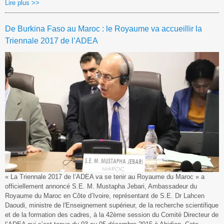
Lire plus >>
De Burkina Faso au Maroc : le Royaume va accueillir la
Triennale 2017 de l’ADEA
« La Triennale 2017 de l’ADEA va se tenir au Royaume du Maroc » a
officiellement annoncé S.E. M. Mustapha Jebari, Ambassadeur du
Royaume du Maroc en Côte d’Ivoire, représentant de S.E. Dr Lahcen
Daoudi, ministre de l'Enseignement supérieur, de la recherche scientifique
et de la formation des cadres, à la 42ème session du Comité Directeur de