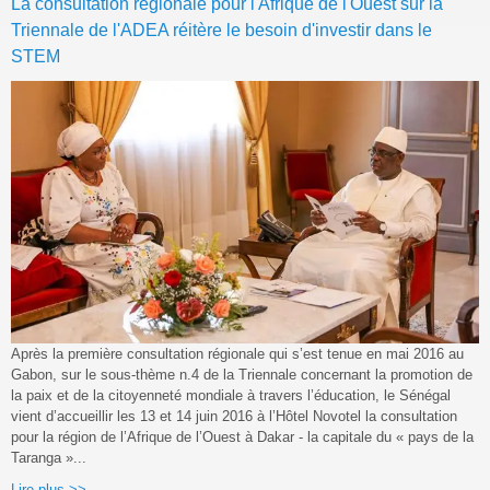
La consultation régionale pour l'Afrique de l'Ouest sur la
Triennale de l'ADEA réitère le besoin d'investir dans le
STEM
Après la première consultation régionale qui s’est tenue en mai 2016 au
Gabon, sur le sous-thème n.4 de la Triennale concernant la promotion de
la paix et de la citoyenneté mondiale à travers l’éducation, le Sénégal
vient d’accueillir les 13 et 14 juin 2016 à l’Hôtel Novotel la consultation
pour la région de l’Afrique de l’Ouest à Dakar - la capitale du « pays de la
Taranga »...
Lire plus >>