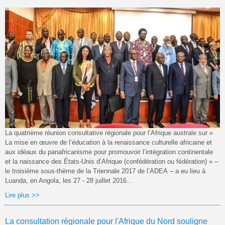
La quatrième réunion consultative régionale pour l’Afrique australe sur «
La mise en œuvre de l’éducation à la renaissance culturelle africaine et
aux idéaux du panafricanisme pour promouvoir l’intégration continentale
et la naissance des États-Unis d’Afrique (confédération ou fédération) » –
le troisième sous-thème de la Triennale 2017 de l’ADEA – a eu lieu à
Luanda, en Angola, les 27 - 28 juillet 2016...
Lire plus >>
La consultation régionale pour l'Afrique du Nord souligne