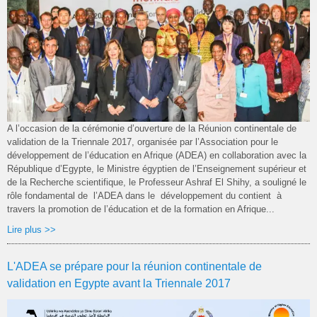
A l’occasion de la cérémonie d’ouverture de la Réunion continentale de
validation de la Triennale 2017, organisée par l’Association pour le
développement de l’éducation en Afrique (ADEA) en collaboration avec la
République d’Egypte, le Ministre égyptien de l’Enseignement supérieur et
de la Recherche scientifique, le Professeur Ashraf El Shihy, a souligné le
rôle fondamental de l’ADEA dans le développement du contient à
travers la promotion de l’éducation et de la formation en Afrique...
Lire plus >>
L'ADEA se prépare pour la réunion continentale de
validation en Egypte avant la Triennale 2017