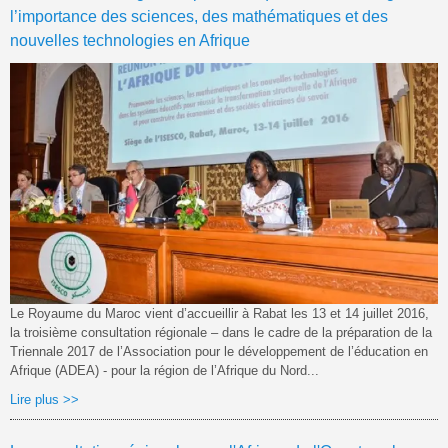
l’importance des sciences, des mathématiques et des
nouvelles technologies en Afrique
Le Royaume du Maroc vient d’accueillir à Rabat les 13 et 14 juillet 2016,
la troisième consultation régionale – dans le cadre de la préparation de la
Triennale 2017 de l’Association pour le développement de l’éducation en
Afrique (ADEA) - pour la région de l’Afrique du Nord...
Lire plus >>